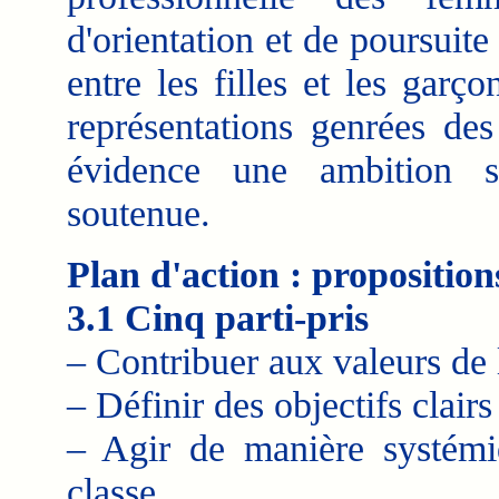
d'orientation et de poursuite
entre les filles et les garç
représentations genrées des
évidence une ambition sc
soutenue.
Plan d'action : proposition
3.1 Cinq parti-pris
– Contribuer aux valeurs de
– Définir des objectifs clairs
– Agir de manière systémi
classe