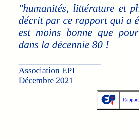
"humanités, littérature et p
décrit par ce rapport qui a 
est moins bonne que pour 
dans la décennie 80 !
___________________
Association EPI
Décembre 2021
Rapport