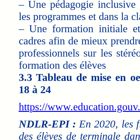
– Une pédagogie inclusive p
les programmes et dans la cl
– Une formation initiale e
cadres afin de mieux prendr
professionnels sur les stér
formation des élèves
3.3 Tableau de mise en oeu
18 à 24
https://www.education.gouv
NDLR-EPI :
En 2020, les f
des élèves de terminale dan