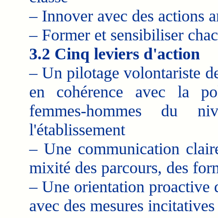
– Innover avec des actions 
– Former et sensibiliser cha
3.2 Cinq leviers d'action
– Un pilotage volontariste de
en cohérence avec la polit
femmes-hommes du niv
l'établissement
– Une communication claire 
mixité des parcours, des for
– Une orientation proactive 
avec des mesures incitatives