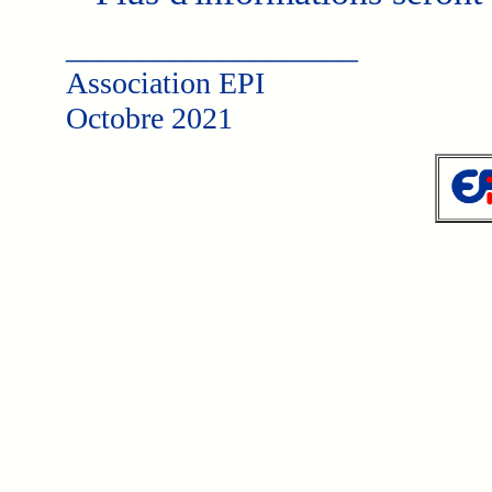
___________________
Association EPI
Octobre 2021