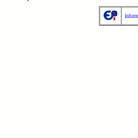
Inform