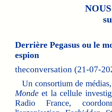
NOUS
su
Derrière Pegasus ou le mo
espion
theconversation (21-07-20
Un consortium de médias,
Monde
et la cellule investi
Radio France, coordon