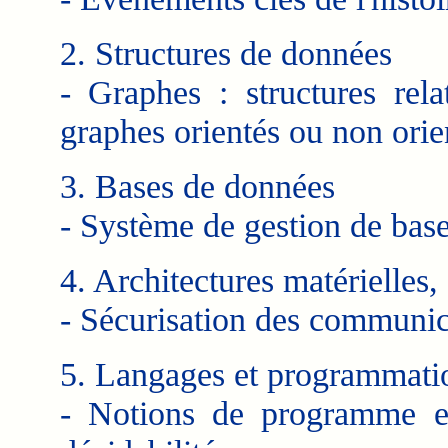
2. Structures de données
- Graphes : structures rela
graphes orientés ou non orie
3. Bases de données
- Système de gestion de base
4. Architectures matérielles,
- Sécurisation des communic
5. Langages et programmati
- Notions de programme en