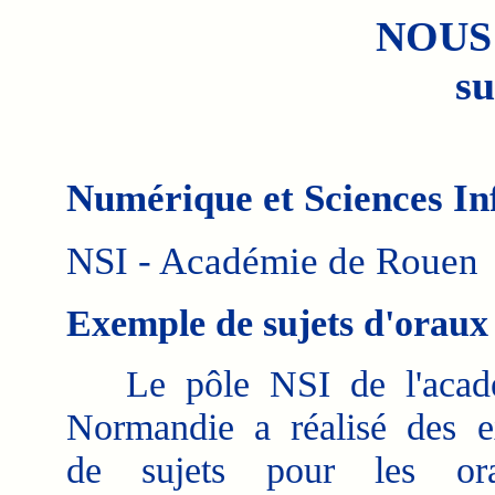
NOUS
su
Numérique et Sciences In
NSI - Académie de Rouen
Exemple de sujets d'oraux
Le pôle NSI de l'acad
Normandie a réalisé des 
de sujets pour les or