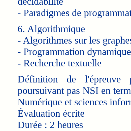
décidabilité
- Paradigmes de programma
6. Algorithmique
- Algorithmes sur les graphe
- Programmation dynamique
- Recherche textuelle
Définition de l'épreuve
poursuivant pas NSI en term
Numérique et sciences infor
Évaluation écrite
Durée : 2 heures