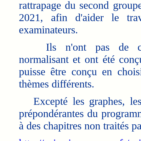
rattrapage du second group
2021, afin d'aider le tra
examinateurs.
Ils n'ont pas de car
normalisant et ont été conçu
puisse être conçu en chois
thèmes différents.
Excepté les graphes, les e
prépondérantes du programme 
à des chapitres non traités pa