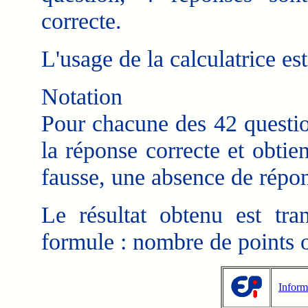
correcte.
L'usage de la calculatrice est 
Notation
Pour chacune des 42 questio
la réponse correcte et obtie
fausse, une absence de répo
Le résultat obtenu est tr
formule : nombre de points 
Inform