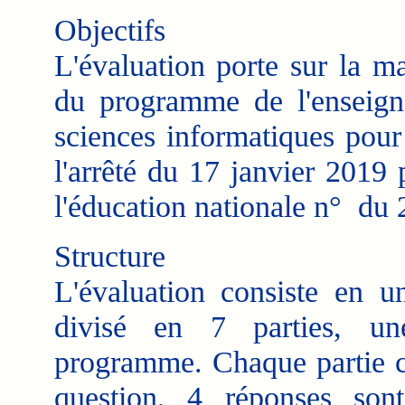
Objectifs
L'évaluation porte sur la ma
du programme de l'enseign
sciences informatiques pour
l'arrêté du 17 janvier 2019 
l'éducation nationale n° du 
Structure
L'évaluation consiste en u
divisé en 7 parties, u
programme. Chaque partie c
question, 4 réponses son