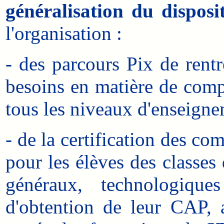
généralisation du disposi
l'organisation :
- des parcours Pix de rentr
besoins en matière de comp
tous les niveaux d'enseigne
- de la certification des c
pour les élèves des classes
généraux, technologique
d'obtention de leur CAP, 