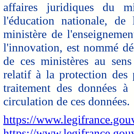
affaires juridiques du m
l'éducation nationale, de
ministère de l'enseignemen
l'innovation, est nommé dé
de ces ministères au sen
relatif à la protection de
traitement des données à 
circulation de ces données.
https://www.legifrance.g
https://www.legifrance.gou