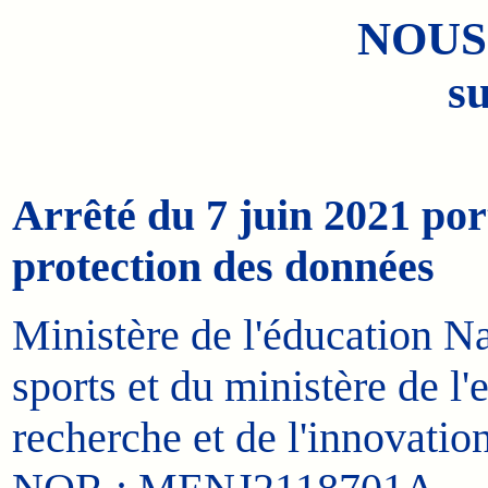
NOUS
su
Arrêté du 7 juin 2021 por
protection des données
Ministère de l'éducation Na
sports et du ministère de l
recherche et de l'innovation