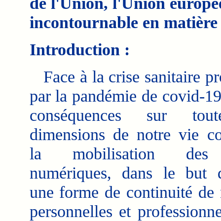
de l'Union, l'Union europ
incontournable en matière
Introduction :
Face à la crise sanitaire p
par la pandémie de covid-19 
conséquences sur tout
dimensions de notre vie col
la mobilisation des 
numériques, dans le but d
une forme de continuité de 
personnelles et professionne