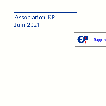
___________________
Association EPI
Juin 2021
Rapport