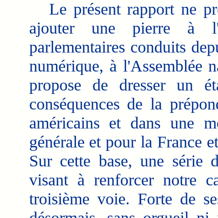
Le présent rapport ne préte
ajouter une pierre à l'
parlementaires conduits depu
numérique, à l'Assemblée na
propose de dresser un ét
conséquences de la prépon
américains et dans une m
générale et pour la France e
Sur cette base, une série 
visant à renforcer notre c
troisième voie. Forte de se
désormais, sans orgueil ni 