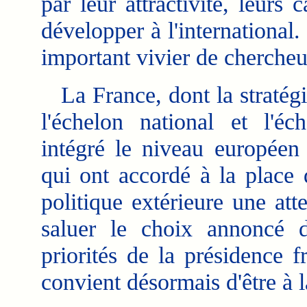
par leur attractivité, leurs
développer à l'international.
important vivier de chercheur
La France, dont la stratégi
l'échelon national et l'éc
intégré le niveau européen
qui ont accordé à la place
politique extérieure une att
saluer le choix annoncé 
priorités de la présidence 
convient désormais d'être à l