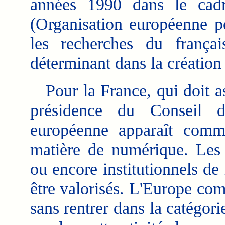
années 1990 dans le ca
(Organisation européenne po
les recherches du frança
déterminant dans la création 
Pour la France, qui doit as
présidence du Conseil d
européenne apparaît comm
matière de numérique. Les 
ou encore institutionnels d
être valorisés. L'Europe co
sans rentrer dans la catégorie