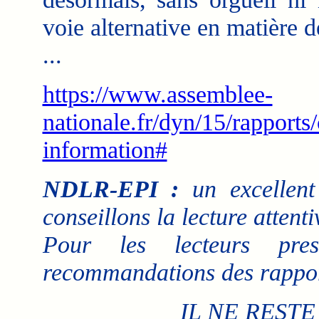
voie alternative en matière 
...
https://www.assemblee-
nationale.fr/dyn/15/rapports
information#
NDLR-EPI :
un excellent
conseillons la lecture attenti
Pour les lecteurs pre
recommandations des rappor
IL NE RESTE