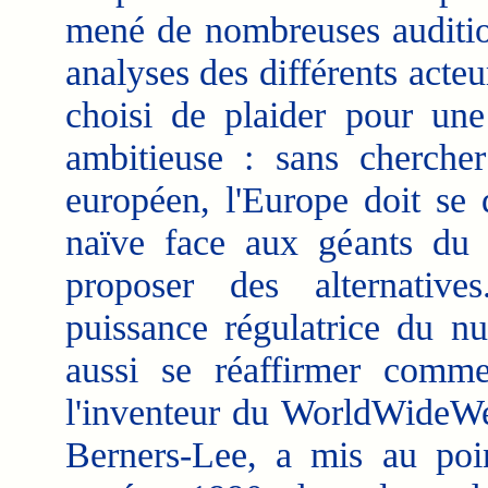
mené de nombreuses audition
analyses des différents acte
choisi de plaider pour une
ambitieuse : sans cherche
européen, l'Europe doit se
naïve face aux géants du 
proposer des alternativ
puissance régulatrice du n
aussi se réaffirmer comme
l'inventeur du WorldWideWeb
Berners-Lee, a mis au poi