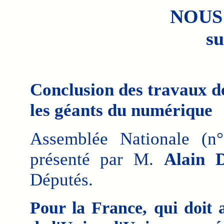
NOUS
su
Conclusion des travaux de
les géants du numérique
Assemblée Nationale
(n
présenté par M.
Alain 
Députés.
Pour la France, qui doit 