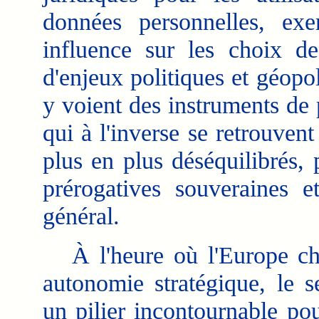
données personnelles, exer
influence sur les choix d
d'enjeux politiques et géopo
y voient des instruments de
qui à l'inverse se retrouven
plus en plus déséquilibrés,
prérogatives souveraines et
général.
À l'heure où l'Europe cher
autonomie stratégique, le 
un pilier incontournable po