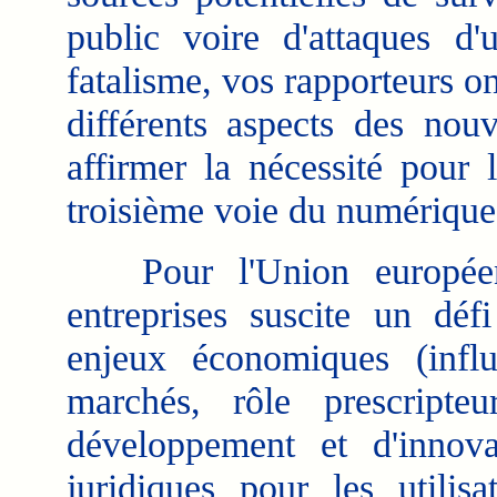
public voire d'attaques d
fatalisme, vos rapporteurs on
différents aspects des nou
affirmer la nécessité pour 
troisième voie du numérique
Pour l'Union européenn
entreprises suscite un défi
enjeux économiques (infl
marchés, rôle prescript
développement et d'innovat
juridiques pour les utilisa