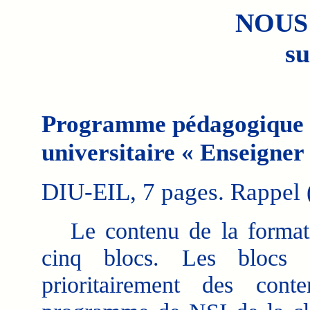
NOUS
su
Programme pédagogique n
universitaire « Enseigner
DIU-EIL, 7 pages. Rappel (
Le contenu de la formatio
cinq blocs. Les blocs 
prioritairement des cont