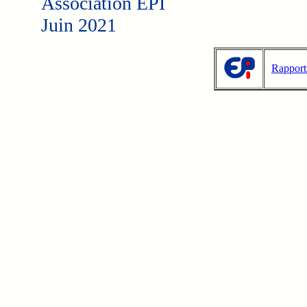
Association EPI
Juin 2021
Rapport