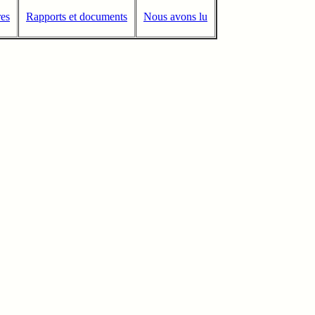
res
Rapports et documents
Nous avons lu