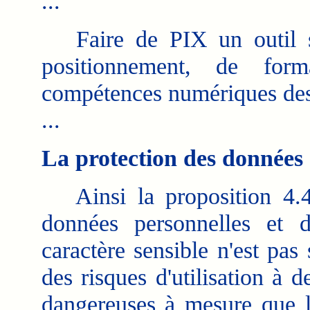
...
Faire de PIX un outil sys
positionnement, de form
compétences numériques des 
...
La protection des données 
Ainsi la proposition 4.4 
données personnelles et 
caractère sensible n'est pa
des risques d'utilisation à 
dangereuses à mesure que le