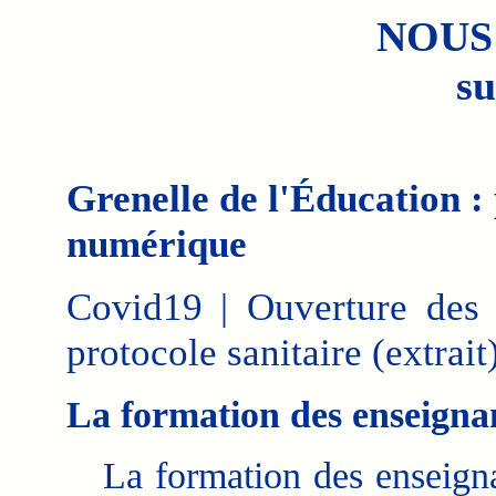
NOUS
su
Grenelle de l'Éducation : p
numérique
Covid19 | Ouverture des 
protocole sanitaire (extrait)
La formation des enseignan
La formation des enseigna