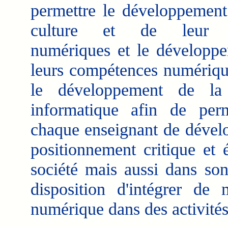
permettre le développement
culture et de leur é
numériques et le développ
leurs compétences numériqu
le développement de la
informatique afin de per
chaque enseignant de dével
positionnement critique et 
société mais aussi dans son
disposition d'intégrer de
numérique dans des activités