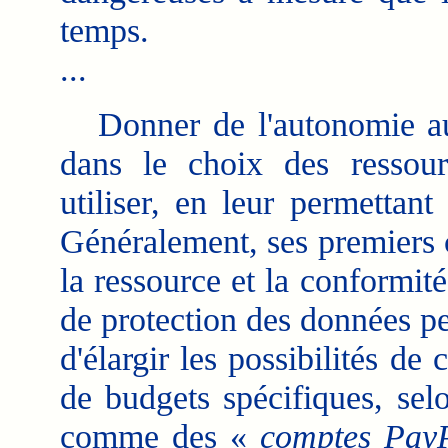
temps.
...
Donner de l'autonomie aux
dans le choix des ressour
utiliser, en leur permettan
Généralement, ses premiers c
la ressource et la conformi
de protection des données pe
d'élargir les possibilités de
de budgets spécifiques, sel
comme des «
comptes Pay