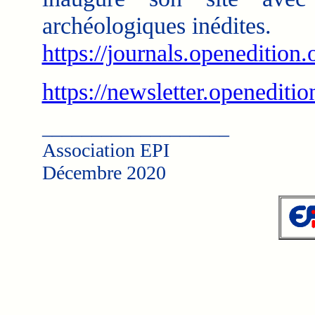
archéologiques inédites.
https://journals.openedition.
https://newsletter.openeditio
___________________
Association EPI
Décembre 2020