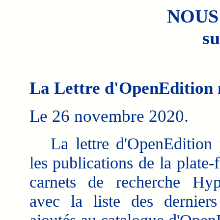
NOUS
su
La Lettre d'OpenEdition 
Le 26 novembre 2020.
La lettre d'OpenEdition 
les publications de la plate
carnets de recherche Hyp
avec la liste des derniers