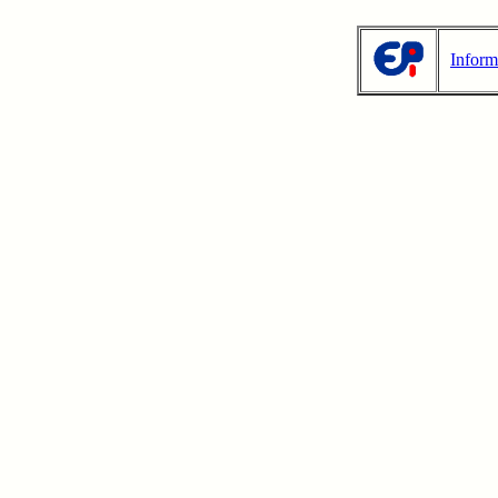
Inform