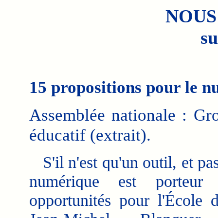
NOUS
su
15 propositions pour le 
Assemblée nationale : Gro
éducatif (extrait).
S'il n'est qu'un outil, et pas
numérique est porteur
opportunités pour l'École 