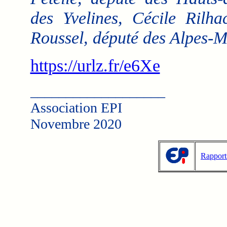
des Yvelines, Cécile Rilha
Roussel, député des Alpes-M
https://urlz.fr/e6Xe
___________________
Association EPI
Novembre 2020
Rapport