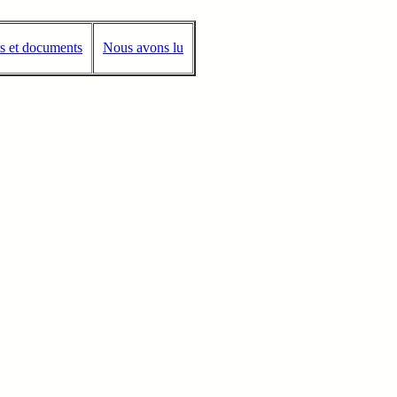
s et documents
Nous avons lu