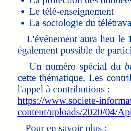
Le télé-enseignement
La sociologie du télétrava
L'événement aura lieu le
également possible de partic
Un numéro spécial du
b
cette thématique. Les contri
l'appel à contributions :
https://www.societe-informa
content/uploads/2020/04/Ap
Pour en savoir plus :