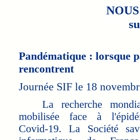
NOUS
su
Pandématique : lorsque p
rencontrent
Journée SIF le 18 novembr
La recherche mondiale
mobilisée face à l'épid
Covid-19. La Société sav