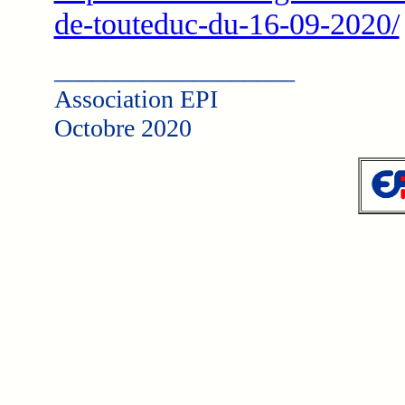
de-touteduc-du-16-09-2020/
___________________
Association EPI
Octobre 2020