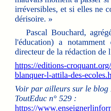
irréversibles, et si elles ne 
dérisoire. »
Pascal Bouchard, agrégé e
l'éducation) a notamment 
directeur de la rédaction de 
https://editions-croquant.or
blanquer-l-attila-des-ecoles.
Voir par ailleurs sur le blog 
ToutEduc n° 529 :
https://www.enseignerlinform