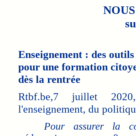
NOUS
su
Enseignement : des outils
pour une formation citoye
dès la rentrée
Rtbf.be,7 juillet 202
l'enseignement, du politique,
Pour assurer la con