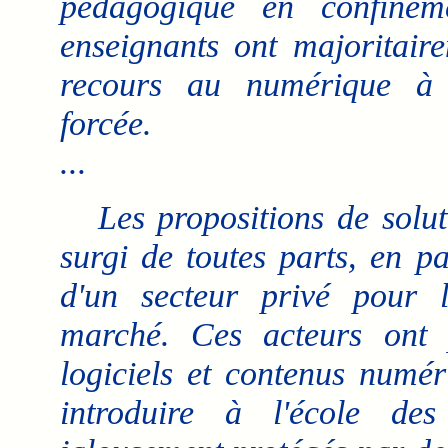
pédagogique en confineme
enseignants ont majoritair
recours au numérique à
forcée.
...
Les propositions de solut
surgi de toutes parts, en pa
d'un secteur privé pour l
marché. Ces acteurs ont p
logiciels et contenus numér
introduire à l'école des