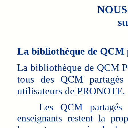
NOUS
su
La bibliothèque de QC
La bibliothèque de QCM P
tous des QCM partagés l
utilisateurs de PRONOTE.
Les QCM partagés p
enseignants restent la prop