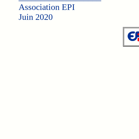
Association EPI
Juin 2020