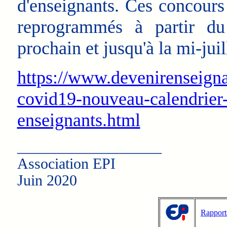
d'enseignants. Ces concours
reprogrammés à partir du
prochain et jusqu'à la mi-juil
https://www.devenirenseigna
covid19-nouveau-calendrier-
enseignants.html
___________________
Association EPI
Juin 2020
Rapport