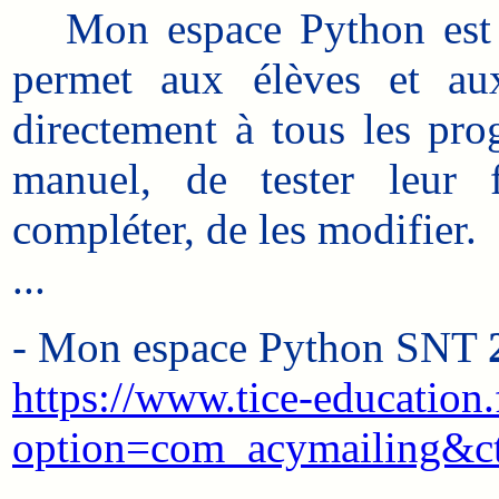
Mon espace Python est u
permet aux élèves et aux
directement à tous les pr
manuel, de tester leur 
compléter, de les modifier.
...
- Mon espace Python SNT
https://www.tice-education.
option=com_acymailing&c