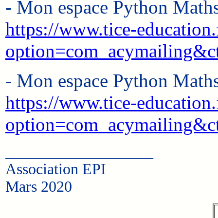
- Mon espace Python Math
https://www.tice-education.
option=com_acymailing&c
- Mon espace Python Math
https://www.tice-education.
option=com_acymailing&c
___________________
Association EPI
Mars 2020