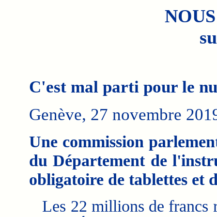
NOUS
su
C'est mal parti pour le n
Genève, 27 novembre 201
Une commission parlementa
du Département de l'instru
obligatoire de tablettes et d
Les 22 millions de francs 