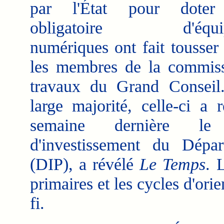
par l'État pour doter 
obligatoire d'équip
numériques ont fait tousser 
les membres de la commis
travaux du Grand Conseil
large majorité, celle-ci a r
semaine dernière le 
d'investissement du Dépar
(DIP), a révélé
Le Temps
. 
primaires et les cycles d'orie
fi.