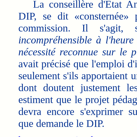
La conseillère d'État An
DIP, se dit «consternée» 
commission. Il s'agit,
incompréhensible à l'heure
nécessité reconnue sur le p
avait précisé que l'emploi d'
seulement s'ils apportaient 
dont doutent justement le
estiment que le projet péda
devra encore s'exprimer su
que demande le DIP.