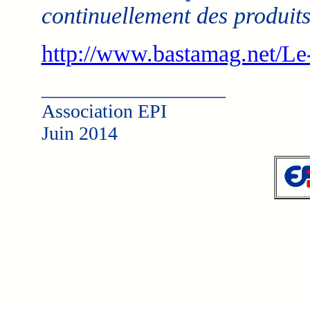
continuellement des produits
http://www.bastamag.net/Le-
___________________
Association EPI
Juin 2014