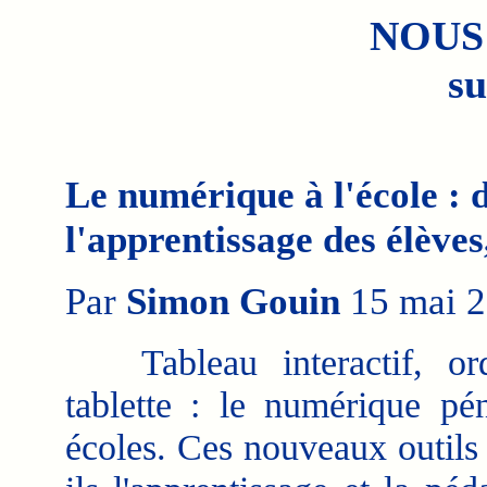
NOUS
su
Le numérique à l'école : d
l'apprentissage des élève
Par
Simon Gouin
15 mai 2
Tableau interactif, ordi
tablette : le numérique pén
écoles. Ces nouveaux outils 