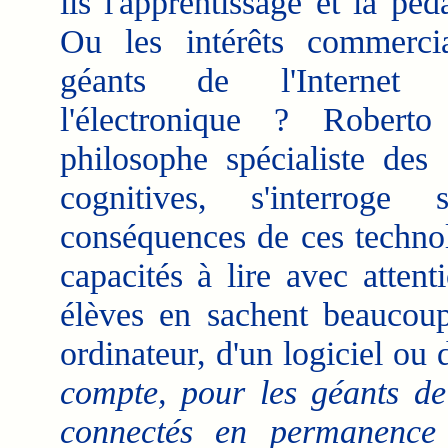
ils l'apprentissage et la pé
Ou les intérêts commerci
géants de l'Internet
l'électronique ? Roberto
philosophe spécialiste des 
cognitives, s'interroge 
conséquences de ces technolo
capacités à lire avec atten
élèves en sachent beaucoup
ordinateur, d'un logiciel ou
compte, pour les géants de
connectés en permanence