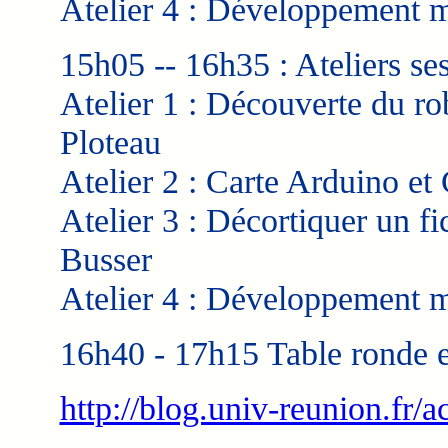
Atelier 4 : Développement m
15h05 -- 16h35 : Ateliers se
Atelier 1 : Découverte du ro
Ploteau
Atelier 2 : Carte Arduino et
Atelier 3 : Décortiquer un f
Busser
Atelier 4 : Développement m
16h40 - 17h15 Table ronde e
http://blog.univ-reunion.fr/