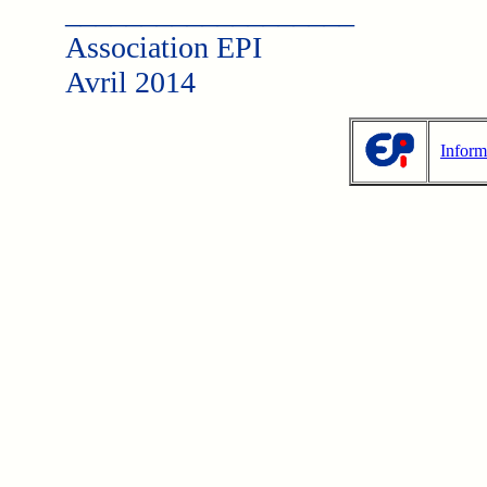
___________________
Association EPI
Avril 2014
Inform