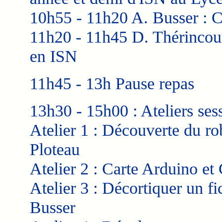
10h55 - 11h20 A. Busser : 
11h20 - 11h45 D. Thérincourt
en ISN
11h45 - 13h Pause repas
13h30 - 15h00 : Ateliers ses
Atelier 1 : Découverte du ro
Ploteau
Atelier 2 : Carte Arduino et
Atelier 3 : Décortiquer un f
Busser