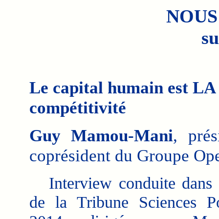
NOUS
su
Le capital humain est LA 
compétitivité
Guy Mamou-Mani
, pré
coprésident du Groupe Ope
Interview conduite dans 
de la Tribune Sciences P