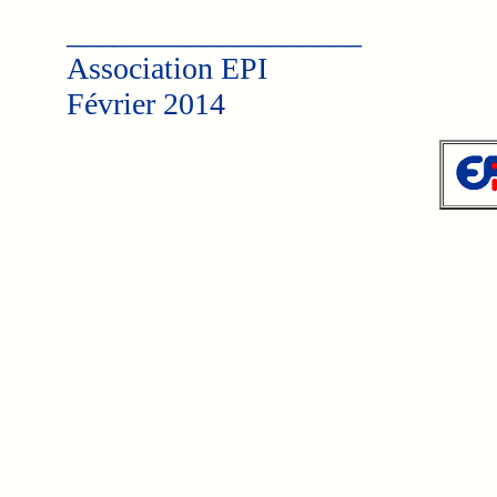
___________________
Association EPI
Février 2014