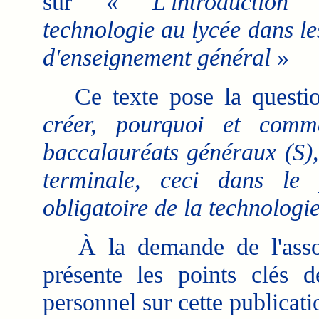
sur «
L'introductio
technologie au lycée dans les
d'enseignement général
»
Ce texte pose la questio
créer, pourquoi et comm
baccalauréats généraux (S),
terminale, ceci dans le 
obligatoire de la technologie
À la demande de l'asso
présente les points clés 
personnel sur cette publicati