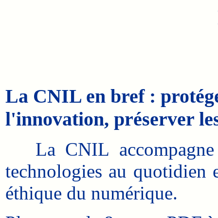
La CNIL en bref : protég
l'innovation, préserver les
La CNIL accompagne le
technologies au quotidien e
éthique du numérique.