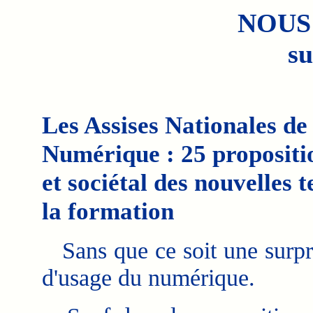
NOUS
su
Les Assises Nationales de
Numérique : 25 proposit
et sociétal des nouvelles 
la formation
Sans que ce soit une surpri
d'usage du numérique.