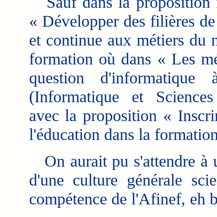
Sauf dans la proposition 
« Développer des filières de 
et continue aux métiers du 
formation où dans « Les mé
question d'informatique
(Informatique et Science
avec la proposition « Inscri
l'éducation dans la formation
On aurait pu s'attendre à 
d'une culture générale scie
compétence de l'Afinef, eh 