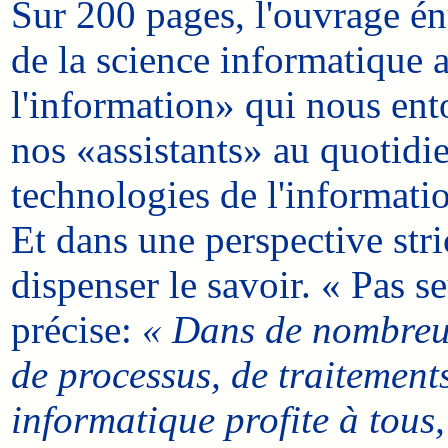
Sur 200 pages, l'ouvrage é
de la science informatique a
l'information» qui nous ento
nos «assistants» au quotidi
technologies de l'informatio
Et dans une perspective stri
dispenser le savoir. « Pas 
précise:
« Dans de nombreux
de processus, de traitement
informatique profite à tous