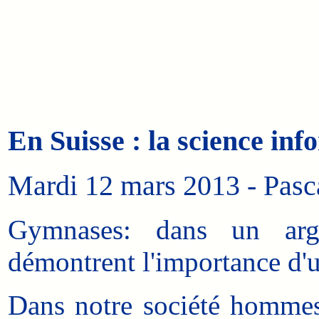
En Suisse : la science in
Mardi 12 mars 2013 - Pascal
Gymnases: dans un argum
démontrent l'importance d'u
Dans notre société hommes