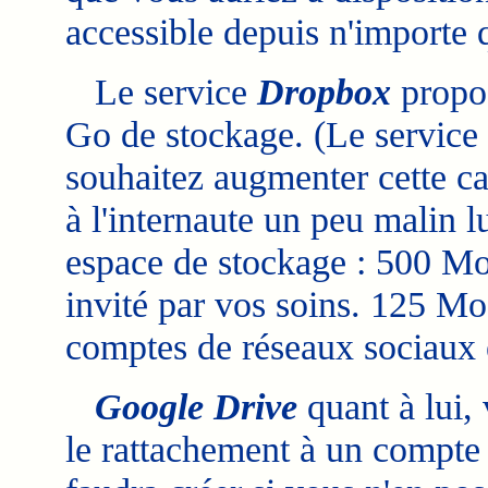
accessible depuis n'importe 
Le service
Dropbox
propos
Go de stockage. (Le service
souhaitez augmenter cette cap
à l'internaute un peu malin 
espace de stockage : 500 Mo 
invité par vos soins. 125 Mo
comptes de réseaux sociaux e
Google Drive
quant à lui,
le rattachement à un compte