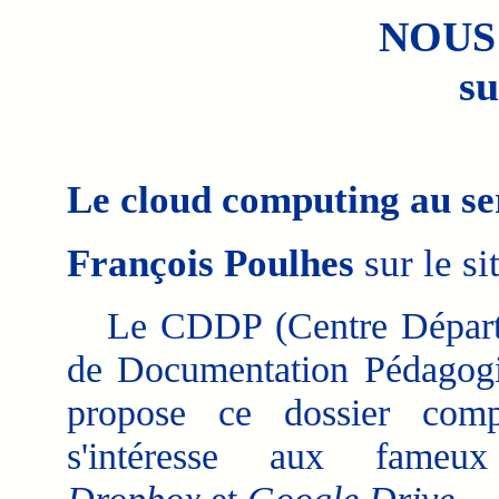
NOUS
su
Le cloud computing au se
François Poulhes
sur le s
Le CDDP (Centre Départ
de Documentation Pédagog
propose ce dossier comp
s'intéresse aux fameux