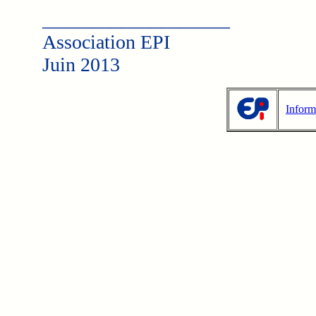
___________________
Association EPI
Juin 2013
Inform