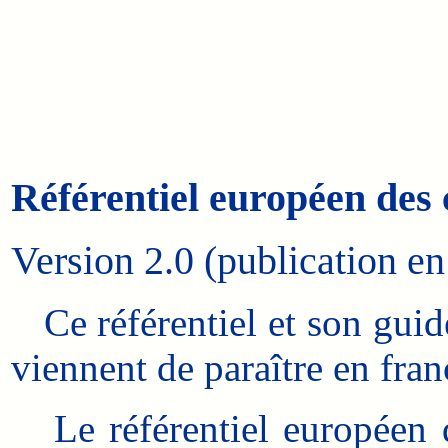
Référentiel européen des
Version 2.0 (publication en
Ce référentiel et son guide
viennent de paraître en fran
Le référentiel européen d