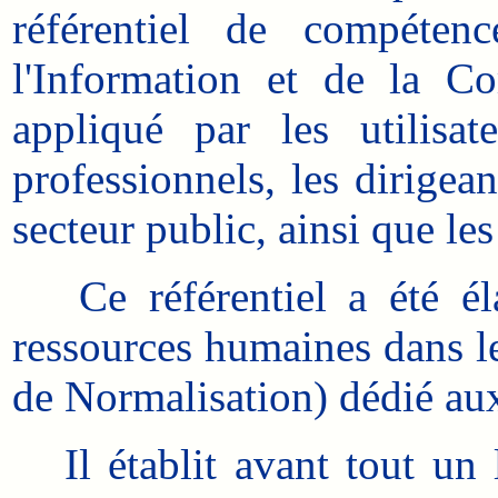
référentiel de compéten
l'Information et de la Co
appliqué par les utilisat
professionnels, les dirige
secteur public, ainsi que le
Ce référentiel a été éla
ressources humaines dans l
de Normalisation) dédié au
Il établit avant tout un