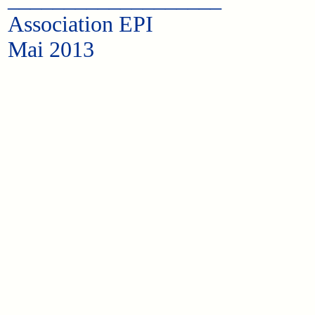
Association EPI
Mai 2013