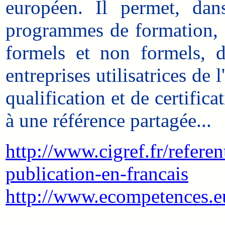
européen. Il permet, dan
programmes de formation, d
formels et non formels, de
entreprises utilisatrices de
qualification et de certific
à une référence partagée...
http://www.cigref.fr/refere
publication-en-francais
http://www.ecompetences.
___________________