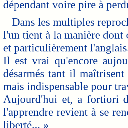
dépendant voire pire à perdr
Dans les multiples reproche
l'un tient à la manière dont
et particulièrement l'anglais
Il est vrai qu'encore aujou
désarmés tant il maîtrisent
mais indispensable pour trav
Aujourd'hui et, a fortiori
l'apprendre revient à se re
liberté... »