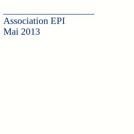
___________________
Association EPI
Mai 2013