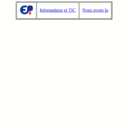
Informatique et TIC
Nous avons lu