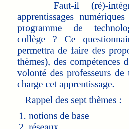
Faut-il (ré)-intégr
apprentissages numériques
programme de technolo
collège ? Ce questionnai
permettra de faire des prop
thèmes), des compétences dé
volonté des professeurs de
charge cet apprentissage.
Rappel des sept thèmes :
notions de base
réseaux