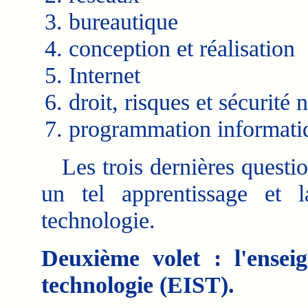
bureautique
conception et réalisation
Internet
droit, risques et sécurité
programmation informati
Les trois dernières questio
un tel apprentissage et 
technologie.
Deuxième volet : l'ensei
technologie (EIST).