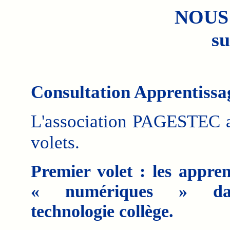
NOUS
su
Consultation Apprentissa
L'association PAGESTEC a
volets.
Premier volet : les appren
« numériques » da
technologie collège.