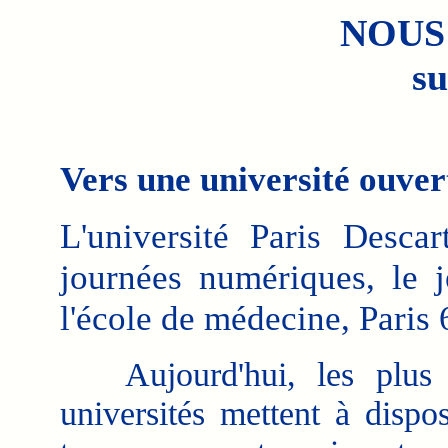
NOUS
su
Vers une université ouver
L'université Paris Desca
journées numériques, le 
l'école de médecine, Paris 
Aujourd'hui, les plus 
universités mettent à dispos