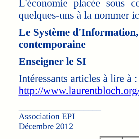
L'économie placée sous 
quelques-uns à la nommer ic
Le Système d'Information, 
contemporaine
Enseigner le SI
Intéressants articles à lire à :
http://www.laurentbloch.org/
___________________
Association EPI
Décembre 2012