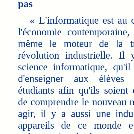
pas
« L'informatique est au 
l'économie contemporaine, 
même le moteur de la tr
révolution industrielle. Il
science informatique, qu'il
d'enseigner aux élèves
étudiants afin qu'ils soient
de comprendre le nouveau mo
agir, il y a aussi une indu
appareils de ce monde et