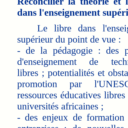
Réconcilier la théorie et 
dans l'enseignement supéri
Le libre dans l'ensei
supérieur du point de vue :
- de la pédagogie : des p
d'enseignement de techn
libres ; potentialités et obsta
promotion par l'UNE
ressources éducatives libres
universités africaines ;
- des enjeux de formation p