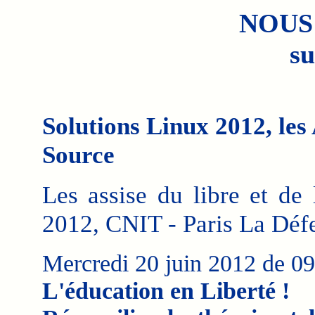
NOUS
su
Solutions Linux 2012, les 
Source
Les assise du libre et de 
2012, CNIT - Paris La Déf
Mercredi 20 juin 2012 de 0
L'éducation en Liberté !