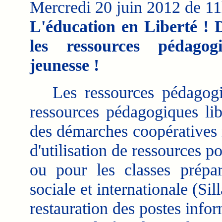
Mercredi 20 juin 2012 de 1
L'éducation en Liberté ! 
les ressources pédagog
jeunesse !
Les ressources pédagogiqu
ressources pédagogiques lib
des démarches coopératives m
d'utilisation de ressources 
ou pour les classes prépar
sociale et internationale (Sil
restauration des postes infor