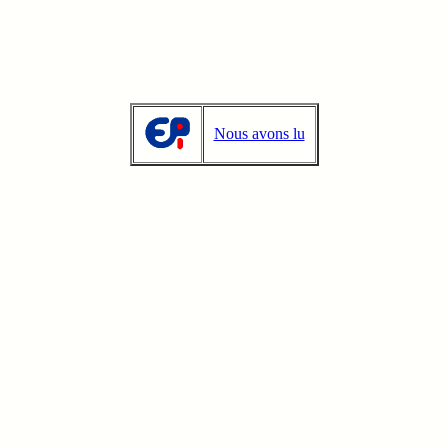
Nous avons lu