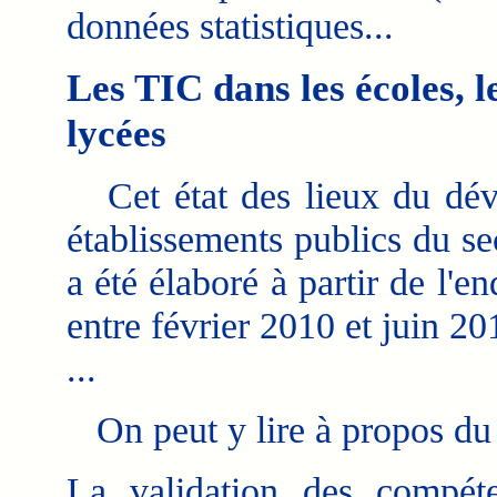
données statistiques...
Les TIC dans les écoles, le
lycées
Cet état des lieux du dév
établissements publics du s
a été élaboré à partir de l'
entre février 2010 et juin 20
...
On peut y lire à propos du 
La validation des compét