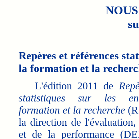
NOUS
su
Repères et références stat
la formation et la recher
L'édition 2011 de
Repè
statistiques sur les en
formation et la recherche
(RE
la direction de l'évaluation,
et de la performance (DE