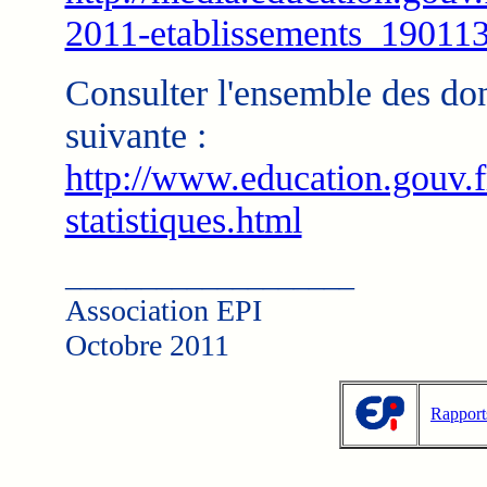
2011-etablissements_190113
Consulter l'ensemble des don
suivante :
http://www.education.gouv.f
statistiques.html
___________________
Association EPI
Octobre 2011
Rapport