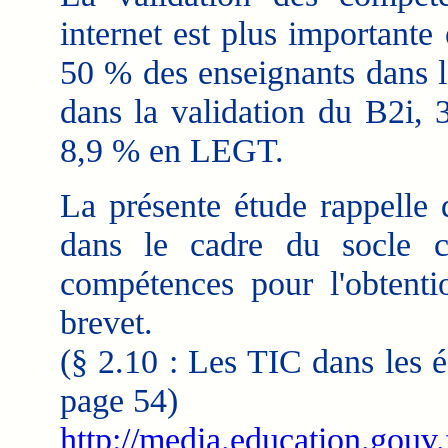
internet est plus importante
50 % des enseignants dans l
dans la validation du B2i,
8,9 % en LEGT.
La présente étude rappelle q
dans le cadre du socle 
compétences pour l'obtenti
brevet.
(§ 2.10 : Les TIC dans les é
page 54)
http://media.education.gouv