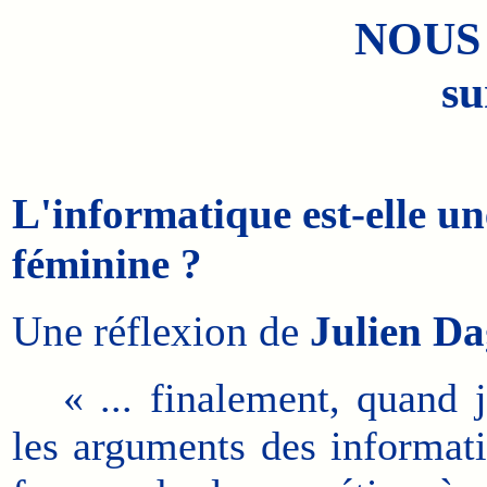
NOUS
su
L'informatique est-elle un
féminine ?
Une réflexion de
Julien D
« ... finalement, quand 
les arguments des informat