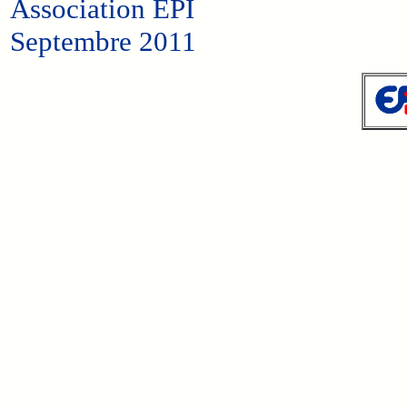
Association EPI
Septembre 2011