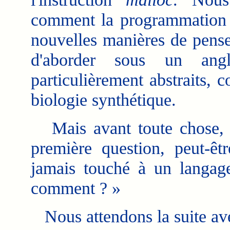
comment la programmation i
nouvelles manières de pense
d'aborder sous un angl
particulièrement abstraits,
biologie synthétique.
Mais avant toute chose, n
première question, peut-êtr
jamais touché à un langag
comment ? »
Nous attendons la suite ave