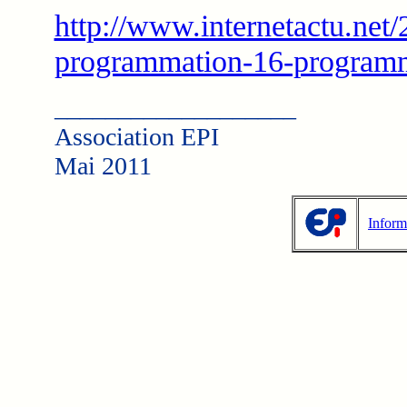
http://www.internetactu.net/
programmation-16-programmer
___________________
Association EPI
Mai 2011
Inform