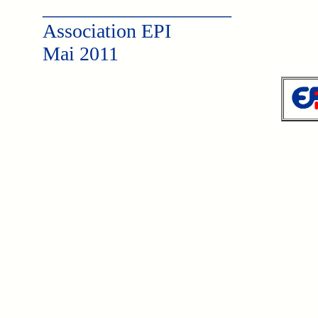
___________________
Association EPI
Mai 2011