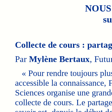
NOUS
su
Collecte de cours : parta
Par
Mylène Bertaux
, Futu
« Pour rendre toujours plu
accessible la connaissance, 
Sciences organise une grand
collecte de cours. Le partag