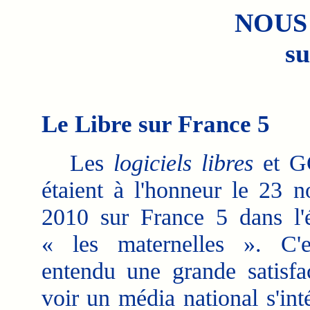
NOUS
su
Le Libre sur France 5
Les
logiciels libres
et G
étaient à l'honneur le 23 
2010 sur France 5 dans l'
« les maternelles ». C'e
entendu une grande satisfa
voir un média national s'int