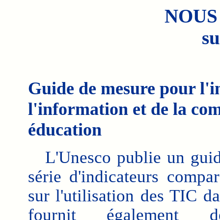
NOUS
su
Guide de mesure pour l'in
l'information et de la c
éducation
L'Unesco publie un guide
série d'indicateurs compa
sur l'utilisation des TIC da
fournit également de