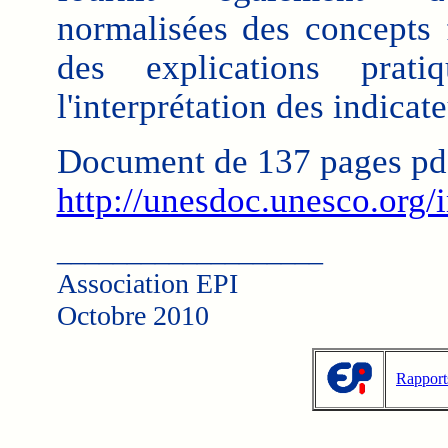
normalisées des concepts
des explications prati
l'interprétation des indicate
Document de 137 pages pd
http://unesdoc.unesco.org
___________________
Association EPI
Octobre 2010
Rapport