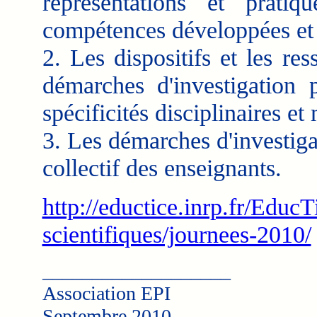
représentations et prati
compétences développées et 
2. Les dispositifs et les re
démarches d'investigation 
spécificités disciplinaires 
3. Les démarches d'investiga
collectif des enseignants.
http://eductice.inrp.fr/EducT
scientifiques/journees-2010/
___________________
Association EPI
Septembre 2010