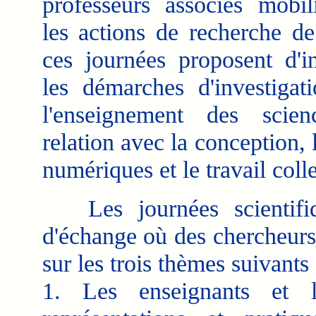
professeurs associés mobil
les actions de recherche de
ces journées proposent d'in
les démarches d'investigat
l'enseignement des scien
relation avec la conception, 
numériques et le travail coll
Les journées scientifiq
d'échange où des chercheurs
sur les trois thèmes suivants 
1. Les enseignants et l