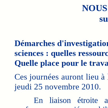
NOUS
su
Démarches d'investigatio
sciences : quelles ressour
Quelle place pour le travai
Ces journées auront lieu à 
jeudi 25 novembre 2010.
En liaison étroite av