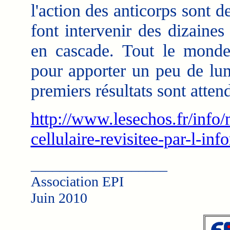
l'action des anticorps sont
font intervenir des dizaines
en cascade. Tout le monde
pour apporter un peu de lum
premiers résultats sont atte
http://www.lesechos.fr/info
cellulaire-revisitee-par-l-in
___________________
Association EPI
Juin 2010