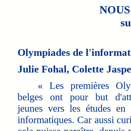
NOUS
su
Olympiades de l'informat
Julie Fohal, Colette Jaspe
« Les premières Olym
belges ont pour but d'att
jeunes vers les études en 
informatiques. Car aussi cur