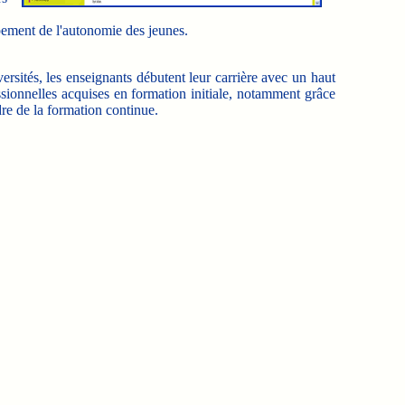
ppement de l'autonomie des jeunes.
ersités, les enseignants débutent leur carrière avec un haut
sionnelles acquises en formation initiale, notamment grâce
re de la formation continue.