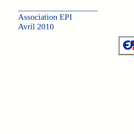
___________________
Association EPI
Avril 2010