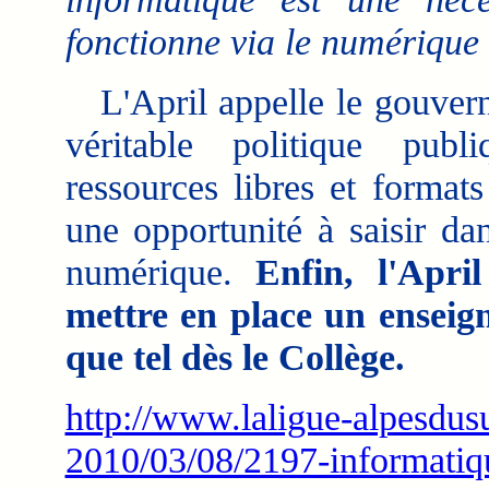
fonctionne via le numérique
L'April appelle le gouvern
véritable politique publi
ressources libres et formats
une opportunité à saisir dan
numérique.
Enfin, l'April
mettre en place un enseig
que tel dès le Collège.
http://www.laligue-alpesdusu
2010/03/08/2197-informatiqu